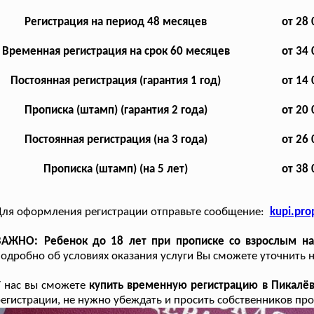
Регистрация на период 48 месяцев
от 28 
Временная регистрация на срок 60 месяцев
от 34 
Постоянная регистрация (гарантия 1 год)
от 14 
Прописка (штамп) (гарантия 2 года)
от 20 
Постоянная регистрация (на 3 года)
от 26 
Прописка (штамп) (на 5 лет)
от 38 
ля оформления регистрации отправьте сообщение:
kupi.pr
ВАЖНО: Ребенок до 18 лет при прописке со взрослым на 
одробно об условиях оказания услуги Вы сможете уточнить 
У нас вы сможете
купить временную регистрацию в Пикалё
егистрации, не нужно убеждать и просить собственников про