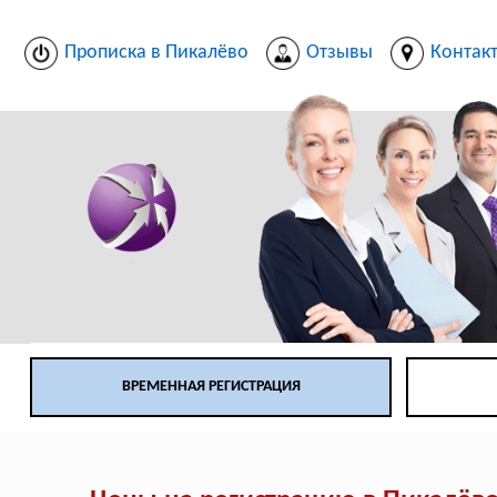
Прописка в Пикалёво
Отзывы
Контак
ВРЕМЕННАЯ РЕГИСТРАЦИЯ